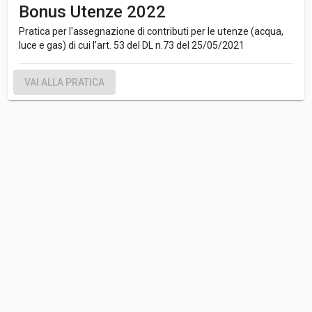
Bonus Utenze 2022
Pratica per l'assegnazione di contributi per le utenze (acqua,
luce e gas) di cui l’art. 53 del DL n.73 del 25/05/2021
VAI ALLA PRATICA