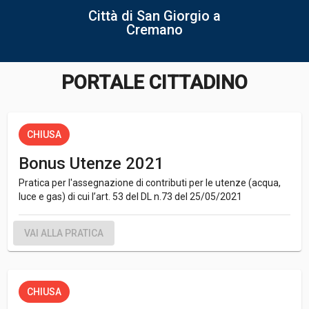
Città di San Giorgio a
Cremano
PORTALE CITTADINO
CHIUSA
Bonus Utenze 2021
Pratica per l'assegnazione di contributi per le utenze (acqua,
luce e gas) di cui l’art. 53 del DL n.73 del 25/05/2021
VAI ALLA PRATICA
CHIUSA